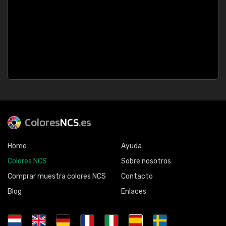
Colores
NCS
.es
Home
Ayuda
Colores NCS
Sobre nosotros
Comprar muestra colores NCS
Contacto
Blog
Enlaces