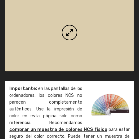
Importante:
en las pantallas de los
ordenadores, los colores NCS no
parecen completamente
auténticos. Use la impresión de
color en esta página solo como
referencia. Recomendamos
comprar un muestra de colores NCS físico
para estar
seguro del color correcto. Puede tener un muestra de