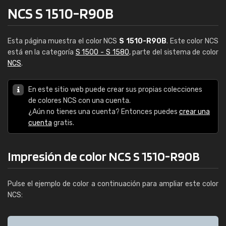
NCS S 1510-R90B
Esta página muestra el color NCS
S 1510-R90B
. Este color NCS
está en la categoría
S 1500 - S 1580
, parte del sistema de color
NCS
.
En este sitio web puede crear sus propias colecciones
de colores NCS con una cuenta.
¿Aún no tienes una cuenta? Entonces puedes
crear una
cuenta
gratis.
Impresión de color NCS S 1510-R90B
Pulse el ejemplo de color a continuación para ampliar este color
NCS: