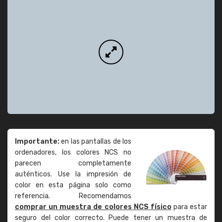
Importante:
en las pantallas de los
ordenadores, los colores NCS no
parecen completamente
auténticos. Use la impresión de
color en esta página solo como
referencia. Recomendamos
comprar un muestra de colores NCS físico
para estar
seguro del color correcto. Puede tener un muestra de