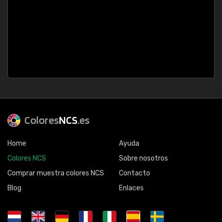
Colores
NCS
.es
Home
Ayuda
Colores NCS
Sobre nosotros
Comprar muestra colores NCS
Contacto
Blog
Enlaces