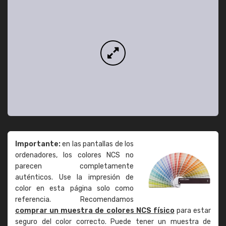
Importante:
en las pantallas de los
ordenadores, los colores NCS no
parecen completamente
auténticos. Use la impresión de
color en esta página solo como
referencia. Recomendamos
comprar un muestra de colores NCS físico
para estar
seguro del color correcto. Puede tener un muestra de