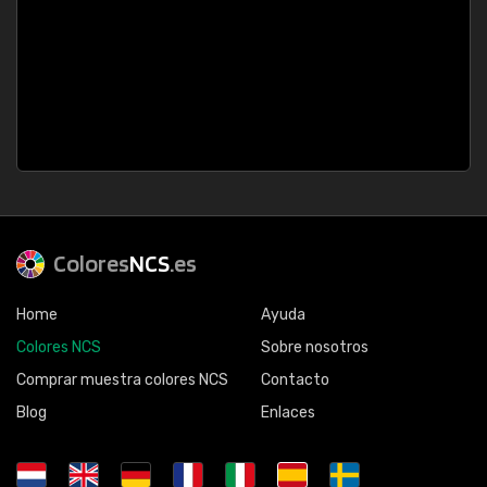
Colores
NCS
.es
Home
Ayuda
Colores NCS
Sobre nosotros
Comprar muestra colores NCS
Contacto
Blog
Enlaces