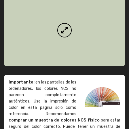
Importante:
en las pantallas de los
ordenadores, los colores NCS no
parecen completamente
auténticos. Use la impresión de
color en esta página solo como
referencia. Recomendamos
comprar un muestra de colores NCS físico
para estar
seguro del color correcto. Puede tener un muestra de