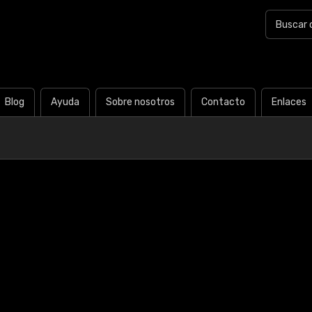
Blog
Ayuda
Sobre nosotros
Contacto
Enlaces