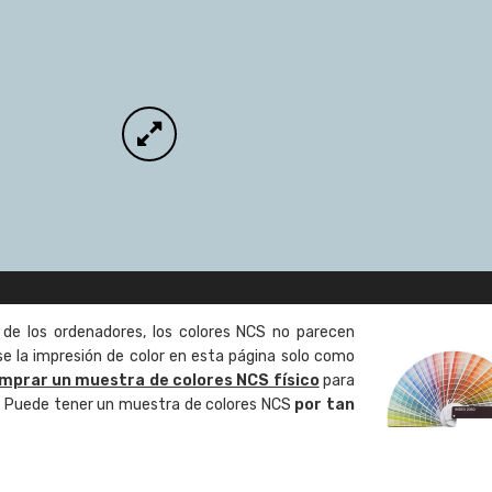
 de los ordenadores, los colores NCS no parecen
 la impresión de color en esta página solo como
mprar un muestra de colores NCS físico
para
o. Puede tener un muestra de colores NCS
por tan