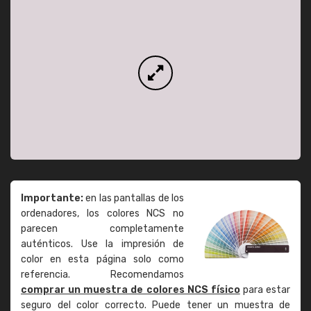
Importante:
en las pantallas de los
ordenadores, los colores NCS no
parecen completamente
auténticos. Use la impresión de
color en esta página solo como
referencia. Recomendamos
comprar un muestra de colores NCS físico
para estar
seguro del color correcto. Puede tener un muestra de