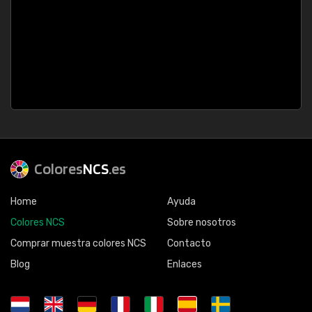
Colores
NCS
.es
Home
Ayuda
Colores NCS
Sobre nosotros
Comprar muestra colores NCS
Contacto
Blog
Enlaces