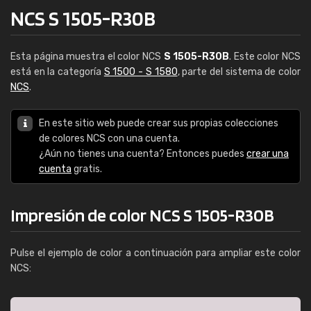
NCS S 1505-R30B
Esta página muestra el color NCS
S 1505-R30B
. Este color NCS
está en la categoría
S 1500 - S 1580
, parte del sistema de color
NCS
.
En este sitio web puede crear sus propias colecciones
de colores NCS con una cuenta.
¿Aún no tienes una cuenta? Entonces puedes
crear una
cuenta
gratis.
Impresión de color NCS S 1505-R30B
Pulse el ejemplo de color a continuación para ampliar este color
NCS: