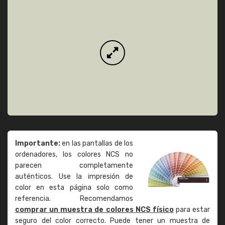
Importante:
en las pantallas de los
ordenadores, los colores NCS no
parecen completamente
auténticos. Use la impresión de
color en esta página solo como
referencia. Recomendamos
comprar un muestra de colores NCS físico
para estar
seguro del color correcto. Puede tener un muestra de