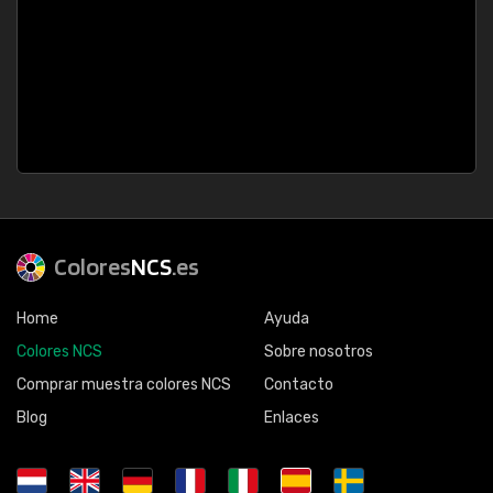
Colores
NCS
.es
Home
Ayuda
Colores NCS
Sobre nosotros
Comprar muestra colores NCS
Contacto
Blog
Enlaces