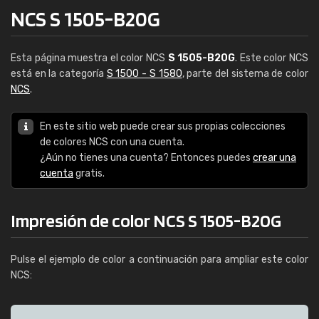
NCS S 1505-B20G
Esta página muestra el color NCS
S 1505-B20G
. Este color NCS
está en la categoría
S 1500 - S 1580
, parte del sistema de color
NCS
.
En este sitio web puede crear sus propias colecciones
de colores NCS con una cuenta.
¿Aún no tienes una cuenta? Entonces puedes
crear una
cuenta
gratis.
Impresión de color NCS S 1505-B20G
Pulse el ejemplo de color a continuación para ampliar este color
NCS: