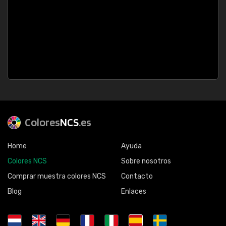
Colores
NCS
.es
Home
Ayuda
Colores NCS
Sobre nosotros
Comprar muestra colores NCS
Contacto
Blog
Enlaces