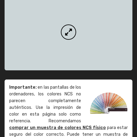
Importante:
en las pantallas de los
ordenadores, los colores NCS no
parecen completamente
auténticos. Use la impresión de
color en esta página solo como
referencia. Recomendamos
comprar un muestra de colores NCS físico
para estar
seguro del color correcto. Puede tener un muestra de