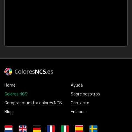
Colores
NCS
.es
Home
Ayuda
Colores NCS
Sobre nosotros
Comprar muestra colores NCS
Contacto
Blog
Enlaces