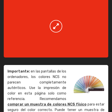
Importante:
en las pantallas de los
ordenadores, los colores NCS no
parecen completamente
auténticos. Use la impresión de
color en esta página solo como
referencia. Recomendamos
comprar un muestra de colores NCS físico
para estar
seguro del color correcto. Puede tener un muestra de