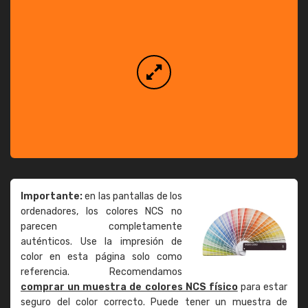
Importante:
en las pantallas de los
ordenadores, los colores NCS no
parecen completamente
auténticos. Use la impresión de
color en esta página solo como
referencia. Recomendamos
comprar un muestra de colores NCS físico
para estar
seguro del color correcto. Puede tener un muestra de