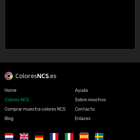
Colores
NCS
.es
Home
Ayuda
Colores NCS
Sobre nosotros
Comprar muestra colores NCS
Contacto
Blog
Enlaces