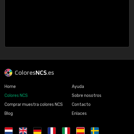
Colores
NCS
.es
Home
Ayuda
Colores NCS
Sobre nosotros
Comprar muestra colores NCS
Contacto
Blog
Enlaces