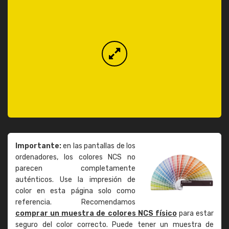
Importante:
en las pantallas de los
ordenadores, los colores NCS no
parecen completamente
auténticos. Use la impresión de
color en esta página solo como
referencia. Recomendamos
comprar un muestra de colores NCS físico
para estar
seguro del color correcto. Puede tener un muestra de