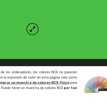
 de los ordenadores, los colores NCS no parecen
 la impresión de color en esta página solo como
mprar un muestra de colores NCS físico
para
o. Puede tener un muestra de colores NCS
por tan