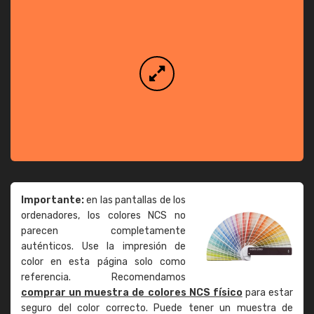
Importante:
en las pantallas de los
ordenadores, los colores NCS no
parecen completamente
auténticos. Use la impresión de
color en esta página solo como
referencia. Recomendamos
comprar un muestra de colores NCS físico
para estar
seguro del color correcto. Puede tener un muestra de