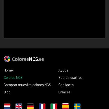
Colores
NCS
.es
Home
Ayuda
Colores NCS
Sobre nosotros
Comprar muestra colores NCS
Contacto
Blog
Enlaces