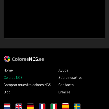
Colores
NCS
.es
Home
Ayuda
Colores NCS
Sobre nosotros
Comprar muestra colores NCS
Contacto
Blog
Enlaces