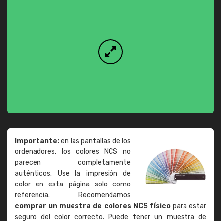
Importante:
en las pantallas de los
ordenadores, los colores NCS no
parecen completamente
auténticos. Use la impresión de
color en esta página solo como
referencia. Recomendamos
comprar un muestra de colores NCS físico
para estar
seguro del color correcto. Puede tener un muestra de