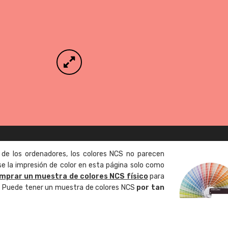
 de los ordenadores, los colores NCS no parecen
 la impresión de color en esta página solo como
mprar un muestra de colores NCS físico
para
o. Puede tener un muestra de colores NCS
por tan