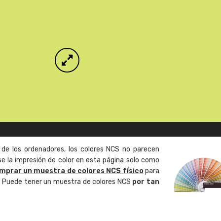
 de los ordenadores, los colores NCS no parecen
 la impresión de color en esta página solo como
mprar un muestra de colores NCS físico
para
o. Puede tener un muestra de colores NCS
por tan