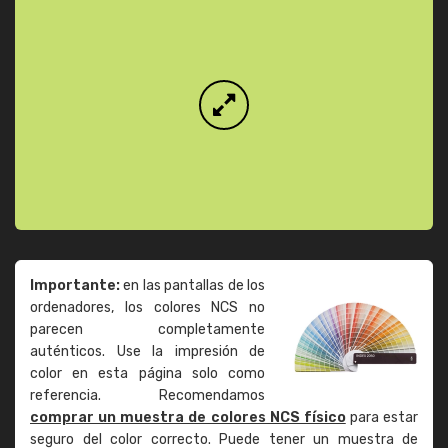
Importante:
en las pantallas de los
ordenadores, los colores NCS no
parecen completamente
auténticos. Use la impresión de
color en esta página solo como
referencia. Recomendamos
comprar un muestra de colores NCS físico
para estar
seguro del color correcto. Puede tener un muestra de