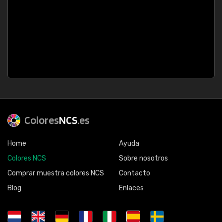
Colores
NCS
.es
Home
Ayuda
Colores NCS
Sobre nosotros
Comprar muestra colores NCS
Contacto
Blog
Enlaces