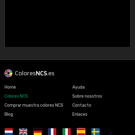
Colores
NCS
.es
Home
Ayuda
Colores NCS
Sobre nosotros
Comprar muestra colores NCS
Contacto
Blog
Enlaces