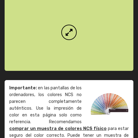
Importante:
en las pantallas de los
ordenadores, los colores NCS no
parecen completamente
auténticos. Use la impresión de
color en esta página solo como
referencia. Recomendamos
comprar un muestra de colores NCS físico
para estar
seguro del color correcto. Puede tener un muestra de