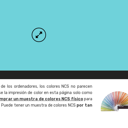
 de los ordenadores, los colores NCS no parecen
 la impresión de color en esta página solo como
mprar un muestra de colores NCS físico
para
o. Puede tener un muestra de colores NCS
por tan