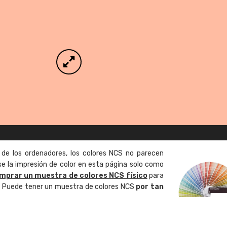
 de los ordenadores, los colores NCS no parecen
 la impresión de color en esta página solo como
mprar un muestra de colores NCS físico
para
o. Puede tener un muestra de colores NCS
por tan