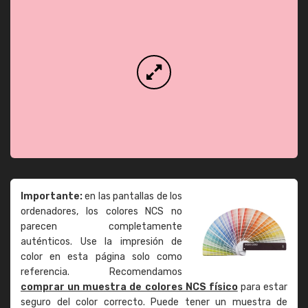
Importante:
en las pantallas de los
ordenadores, los colores NCS no
parecen completamente
auténticos. Use la impresión de
color en esta página solo como
referencia. Recomendamos
comprar un muestra de colores NCS físico
para estar
seguro del color correcto. Puede tener un muestra de