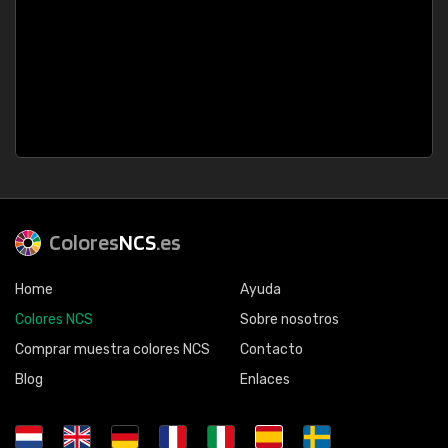
Colores
NCS
.es
Home
Ayuda
Colores NCS
Sobre nosotros
Comprar muestra colores NCS
Contacto
Blog
Enlaces