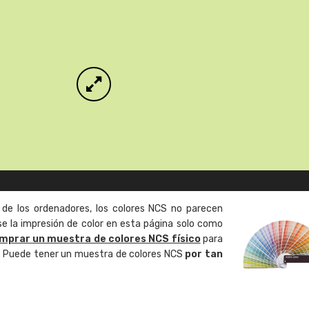
 de los ordenadores, los colores NCS no parecen
 la impresión de color en esta página solo como
mprar un muestra de colores NCS físico
para
o. Puede tener un muestra de colores NCS
por tan