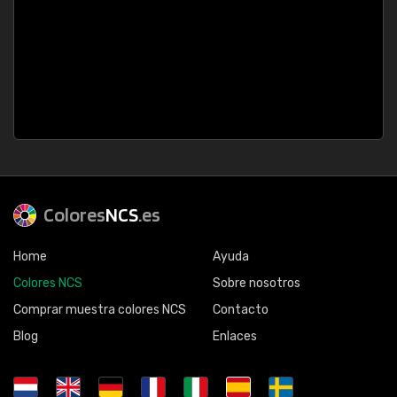
Colores
NCS
.es
Home
Ayuda
Colores NCS
Sobre nosotros
Comprar muestra colores NCS
Contacto
Blog
Enlaces