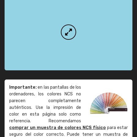
Importante:
en las pantallas de los
ordenadores, los colores NCS no
parecen completamente
auténticos. Use la impresión de
color en esta página solo como
referencia. Recomendamos
comprar un muestra de colores NCS físico
para estar
seguro del color correcto. Puede tener un muestra de