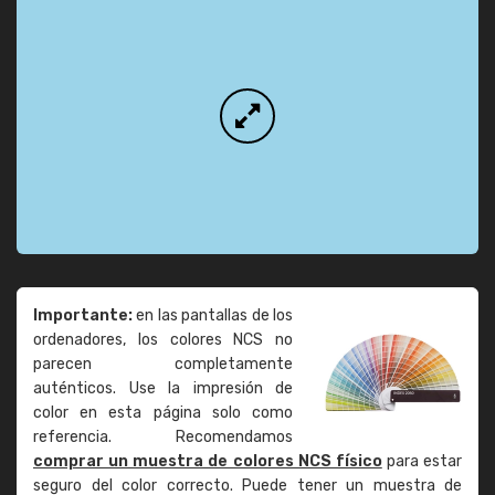
Importante:
en las pantallas de los
ordenadores, los colores NCS no
parecen completamente
auténticos. Use la impresión de
color en esta página solo como
referencia. Recomendamos
comprar un muestra de colores NCS físico
para estar
seguro del color correcto. Puede tener un muestra de