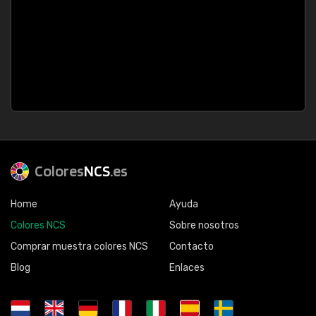
Colores
NCS
.es
Home
Ayuda
Colores NCS
Sobre nosotros
Comprar muestra colores NCS
Contacto
Blog
Enlaces