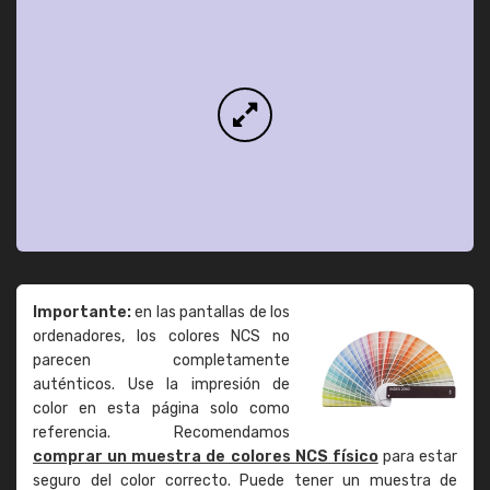
Importante:
en las pantallas de los
ordenadores, los colores NCS no
parecen completamente
auténticos. Use la impresión de
color en esta página solo como
referencia. Recomendamos
comprar un muestra de colores NCS físico
para estar
seguro del color correcto. Puede tener un muestra de