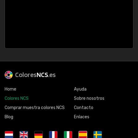
Colores
NCS
.es
Home
Ayuda
Colores NCS
Sobre nosotros
Comprar muestra colores NCS
Contacto
Blog
Enlaces