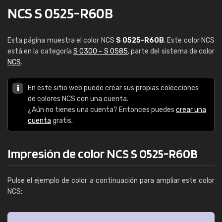
NCS S 0525-R60B
Esta página muestra el color NCS
S 0525-R60B
. Este color NCS
está en la categoría
S 0300 - S 0585
, parte del sistema de color
NCS
.
En este sitio web puede crear sus propias colecciones
de colores NCS con una cuenta.
¿Aún no tienes una cuenta? Entonces puedes
crear una
cuenta
gratis.
Impresión de color NCS S 0525-R60B
Pulse el ejemplo de color a continuación para ampliar este color
NCS: