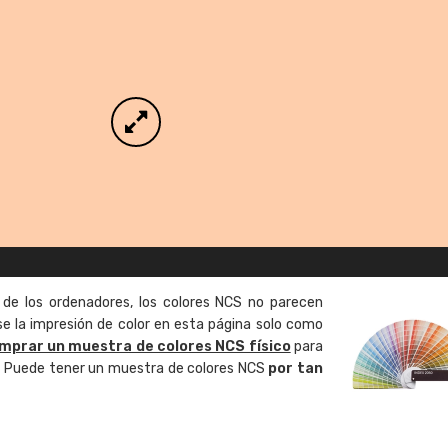
 de los ordenadores, los colores NCS no parecen
 la impresión de color en esta página solo como
mprar un muestra de colores NCS físico
para
o. Puede tener un muestra de colores NCS
por tan