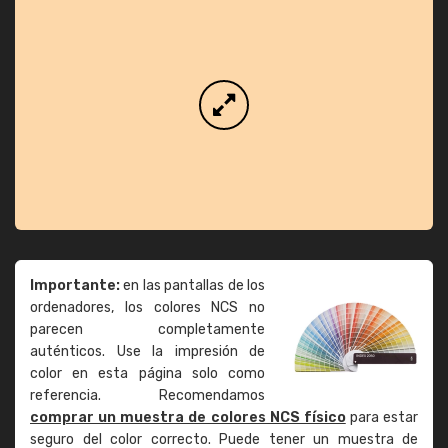
Importante:
en las pantallas de los
ordenadores, los colores NCS no
parecen completamente
auténticos. Use la impresión de
color en esta página solo como
referencia. Recomendamos
comprar un muestra de colores NCS físico
para estar
seguro del color correcto. Puede tener un muestra de