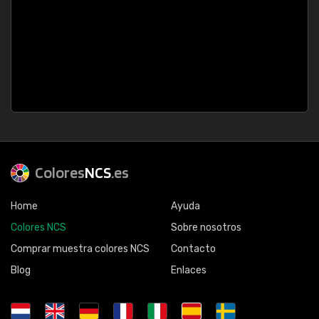
Colores
NCS
.es
Home
Ayuda
Colores NCS
Sobre nosotros
Comprar muestra colores NCS
Contacto
Blog
Enlaces