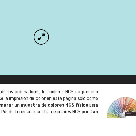
 de los ordenadores, los colores NCS no parecen
 la impresión de color en esta página solo como
mprar un muestra de colores NCS físico
para
o. Puede tener un muestra de colores NCS
por tan