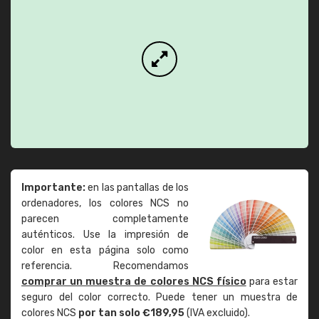
Importante:
en las pantallas de los
ordenadores, los colores NCS no
parecen completamente
auténticos. Use la impresión de
color en esta página solo como
referencia. Recomendamos
comprar un muestra de colores NCS físico
para estar
seguro del color correcto. Puede tener un muestra de
colores NCS
por tan solo €189,95
(IVA excluido).