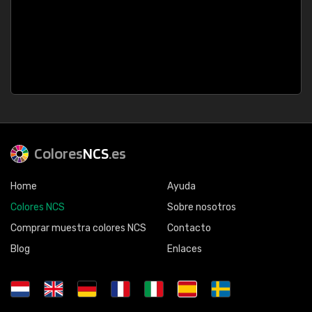
Colores
NCS
.es
Home
Ayuda
Colores NCS
Sobre nosotros
Comprar muestra colores NCS
Contacto
Blog
Enlaces