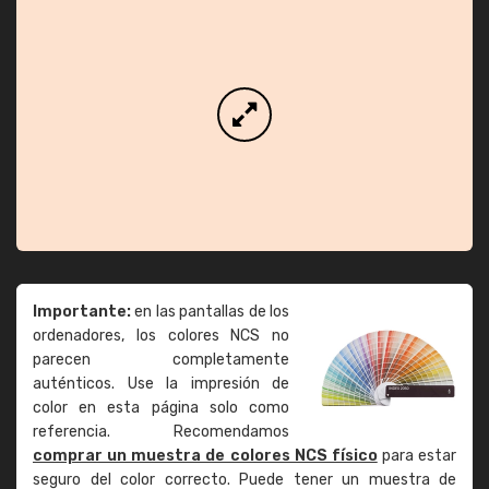
Importante:
en las pantallas de los
ordenadores, los colores NCS no
parecen completamente
auténticos. Use la impresión de
color en esta página solo como
referencia. Recomendamos
comprar un muestra de colores NCS físico
para estar
seguro del color correcto. Puede tener un muestra de