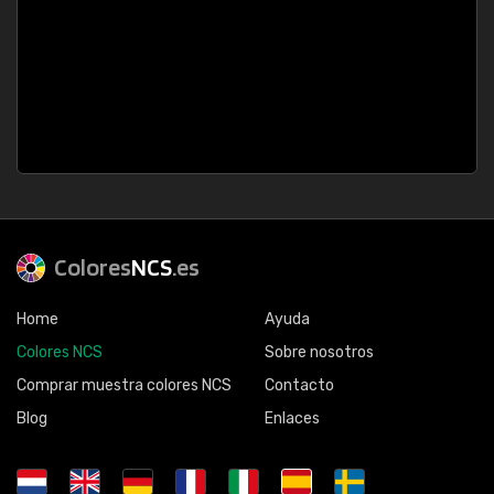
Colores
NCS
.es
Home
Ayuda
Colores NCS
Sobre nosotros
Comprar muestra colores NCS
Contacto
Blog
Enlaces