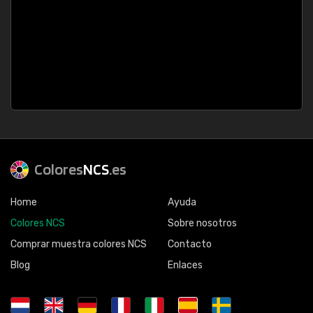
Colores
NCS
.es
Home
Ayuda
Colores NCS
Sobre nosotros
Comprar muestra colores NCS
Contacto
Blog
Enlaces