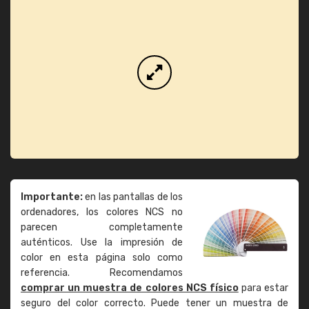
Importante:
en las pantallas de los
ordenadores, los colores NCS no
parecen completamente
auténticos. Use la impresión de
color en esta página solo como
referencia. Recomendamos
comprar un muestra de colores NCS físico
para estar
seguro del color correcto. Puede tener un muestra de