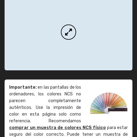
Importante:
en las pantallas de los
ordenadores, los colores NCS no
parecen completamente
auténticos. Use la impresión de
color en esta página solo como
referencia. Recomendamos
comprar un muestra de colores NCS físico
para estar
seguro del color correcto. Puede tener un muestra de