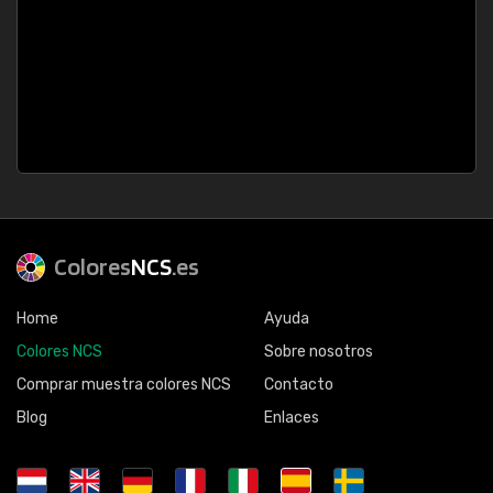
Colores
NCS
.es
Home
Ayuda
Colores NCS
Sobre nosotros
Comprar muestra colores NCS
Contacto
Blog
Enlaces