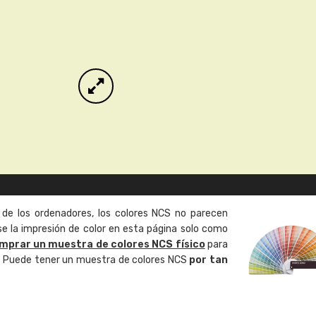
 de los ordenadores, los colores NCS no parecen
 la impresión de color en esta página solo como
mprar un muestra de colores NCS físico
para
o. Puede tener un muestra de colores NCS
por tan