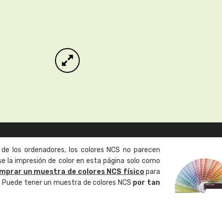
 de los ordenadores, los colores NCS no parecen
 la impresión de color en esta página solo como
mprar un muestra de colores NCS físico
para
o. Puede tener un muestra de colores NCS
por tan