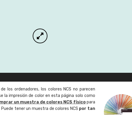
 de los ordenadores, los colores NCS no parecen
 la impresión de color en esta página solo como
mprar un muestra de colores NCS físico
para
o. Puede tener un muestra de colores NCS
por tan