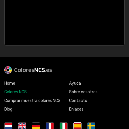
Colores
NCS
.es
Home
Ayuda
Colores NCS
Sobre nosotros
Comprar muestra colores NCS
Contacto
Blog
Enlaces