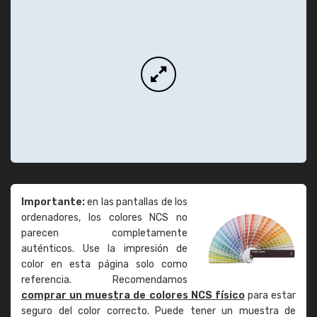
Importante:
en las pantallas de los
ordenadores, los colores NCS no
parecen completamente
auténticos. Use la impresión de
color en esta página solo como
referencia. Recomendamos
comprar un muestra de colores NCS físico
para estar
seguro del color correcto. Puede tener un muestra de