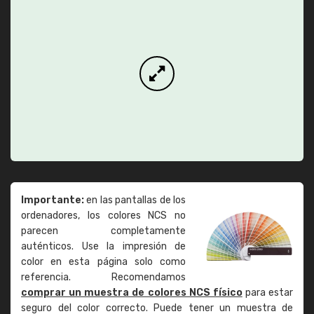
Importante:
en las pantallas de los
ordenadores, los colores NCS no
parecen completamente
auténticos. Use la impresión de
color en esta página solo como
referencia. Recomendamos
comprar un muestra de colores NCS físico
para estar
seguro del color correcto. Puede tener un muestra de