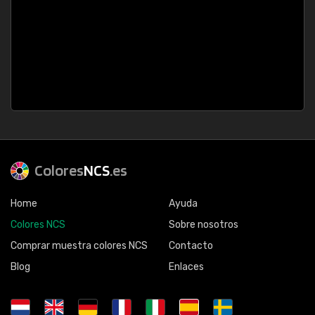
Colores
NCS
.es
Home
Ayuda
Colores NCS
Sobre nosotros
Comprar muestra colores NCS
Contacto
Blog
Enlaces