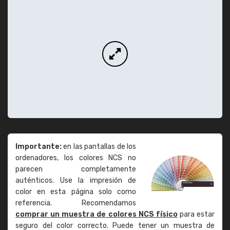
Importante:
en las pantallas de los
ordenadores, los colores NCS no
parecen completamente
auténticos. Use la impresión de
color en esta página solo como
referencia. Recomendamos
comprar un muestra de colores NCS físico
para estar
seguro del color correcto. Puede tener un muestra de