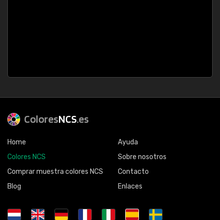
Colores
NCS
.es
Home
Ayuda
Colores NCS
Sobre nosotros
Comprar muestra colores NCS
Contacto
Blog
Enlaces