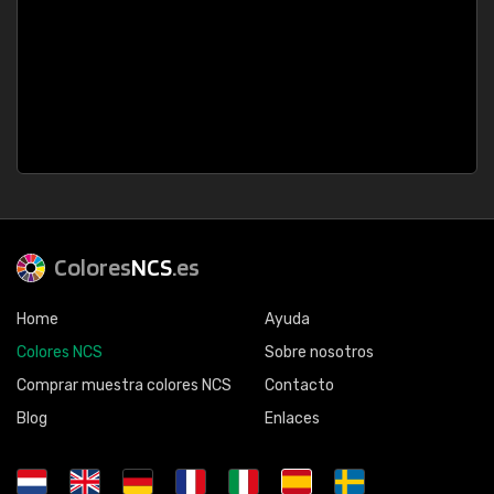
Colores
NCS
.es
Home
Ayuda
Colores NCS
Sobre nosotros
Comprar muestra colores NCS
Contacto
Blog
Enlaces