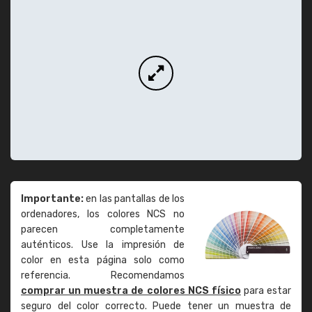
Importante:
en las pantallas de los
ordenadores, los colores NCS no
parecen completamente
auténticos. Use la impresión de
color en esta página solo como
referencia. Recomendamos
comprar un muestra de colores NCS físico
para estar
seguro del color correcto. Puede tener un muestra de