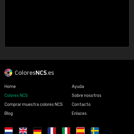
Colores
NCS
.es
Home
Ayuda
Colores NCS
Sobre nosotros
Comprar muestra colores NCS
Contacto
Blog
Enlaces