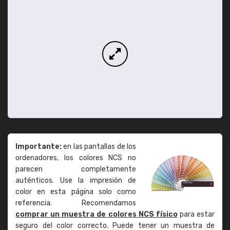
Importante:
en las pantallas de los
ordenadores, los colores NCS no
parecen completamente
auténticos. Use la impresión de
color en esta página solo como
referencia. Recomendamos
comprar un muestra de colores NCS físico
para estar
seguro del color correcto. Puede tener un muestra de