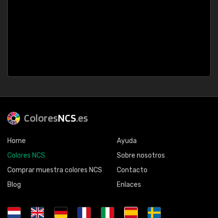
Colores
NCS
.es
Home
Ayuda
Colores NCS
Sobre nosotros
Comprar muestra colores NCS
Contacto
Blog
Enlaces