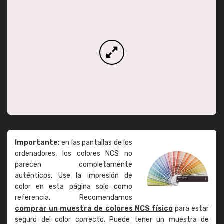
Importante:
en las pantallas de los
ordenadores, los colores NCS no
parecen completamente
auténticos. Use la impresión de
color en esta página solo como
referencia. Recomendamos
comprar un muestra de colores NCS físico
para estar
seguro del color correcto. Puede tener un muestra de